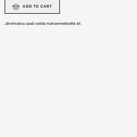
ADD TO CART
Järelmaksu saab valida maksemeetodite all.