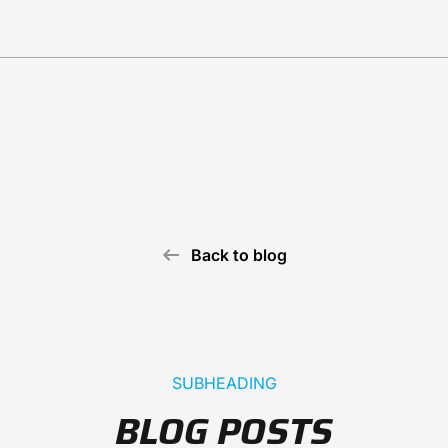
Back to blog
SUBHEADING
BLOG POSTS