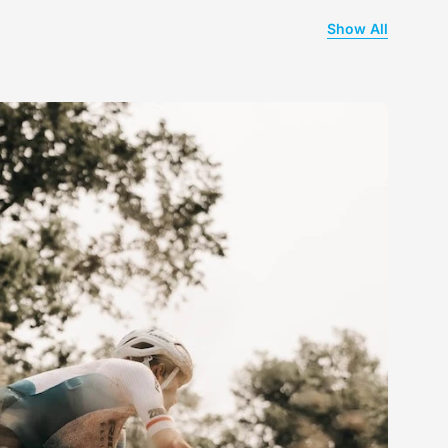
Show All