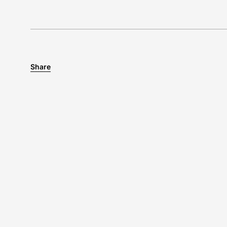
Share