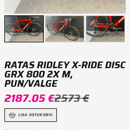
RATAS RIDLEY X-RIDE DISC
GRX 800 2X M,
PUN/VALGE
2187.05 €
2573 €
LISA OSTUKORVI