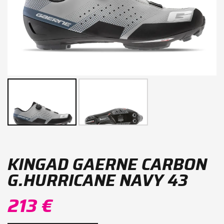
KINGAD GAERNE CARBON
G.HURRICANE NAVY 43
213 €