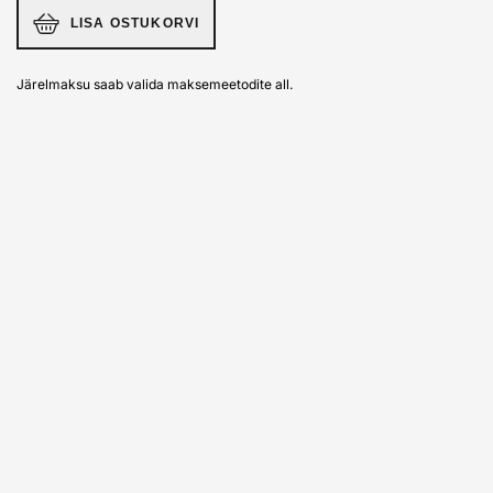
LISA OSTUKORVI
Järelmaksu saab valida maksemeetodite all.