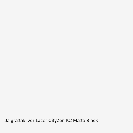
Jalgrattakiiver Lazer CityZen KC Matte Black