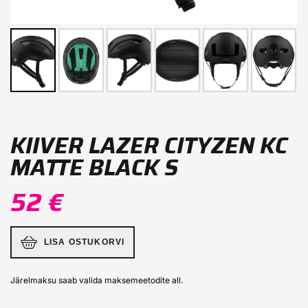
KIIVER LAZER CITYZEN KC
MATTE BLACK S
52 €
LISA OSTUKORVI
Järelmaksu saab valida maksemeetodite all.