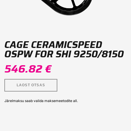
CAGE CERAMICSPEED
OSPW FOR SHI 9250/8150
546.82 €
LAOST OTSAS
Järelmaksu saab valida maksemeetodite all.