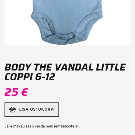
BODY THE VANDAL LITTLE
COPPI 6-12
25 €
LISA OSTUKORVI
Järelmaksu saab valida maksemeetodite all.